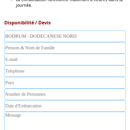
journée.
Disponibilité / Devis