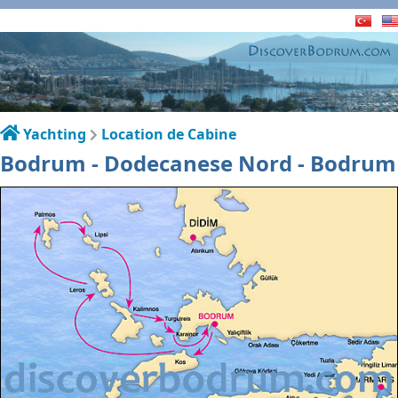
Yachting
Location de Cabine
Bodrum - Dodecanese Nord - Bodrum