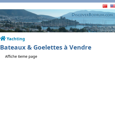
Yachting
Bateaux & Goelettes à Vendre
Affiche 6eme page