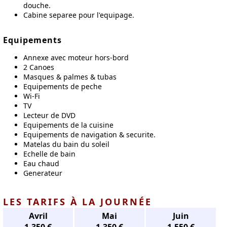
douche.
Cabine separee pour l'equipage.
Equipements
Annexe avec moteur hors-bord
2 Canoes
Masques & palmes & tubas
Equipements de peche
Wi-Fi
TV
Lecteur de DVD
Equipements de la cuisine
Equipements de navigation & securite.
Matelas du bain du soleil
Echelle de bain
Eau chaud
Generateur
LES TARIFS À LA JOURNÉE
Avril
Mai
Juin