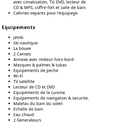
avec cimatisation, TV, DVD, lecteur de
CD & MP3, coffre-fort et salle de bain.
Cabines separes pour l'equipage.
Equipements
jetski
ski-nautique
La bouee
2 Canoes
Annexe avec moteur hors-bord
Masques & palmes & tubas
Equipements de peche
Wi-Fi
TV satellite
Lecteur de CD et DVD
Equipements de la cuisine
Equipements de navigation & securite.
Matelas du bain du soleil
Echelle de bain
Eau chaud
2 Generateurs