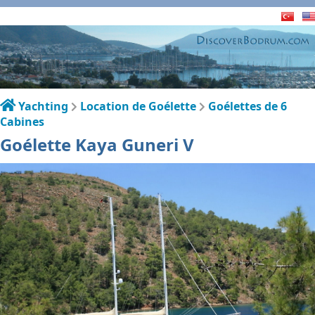
Yachting
Location de Goélette
Goélettes de 6
Cabines
Goélette Kaya Guneri V