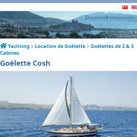
Yachting
Location de Goélette
Goélettes de 2 & 3
Cabines
Goélette Cosh