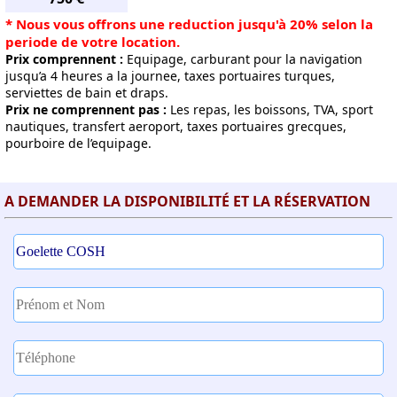
* Nous vous offrons une reduction jusqu'à 20% selon la
periode de votre location.
Prix comprennent :
Equipage, carburant pour la navigation
jusqu’a 4 heures a la journee, taxes portuaires turques,
serviettes de bain et draps.
Prix ne comprennent pas :
Les repas, les boissons, TVA, sport
nautiques, transfert aeroport, taxes portuaires grecques,
pourboire de l’equipage.
A DEMANDER LA DISPONIBILITÉ ET LA RÉSERVATION